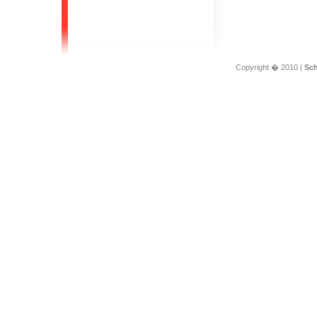
Copyright � 2010 |
Sch