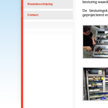
besturing waard
Routebeschrijving
De besturingsk
geprojecteerd e
Contact